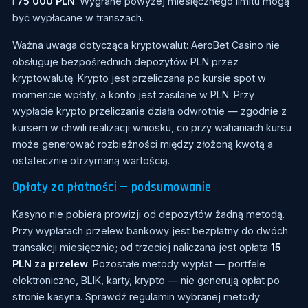
i
75 000 PLN
. Wygrane powyżej miesięcznego limitu mogą
być wypłacane w transzach.
Ważna uwaga dotycząca kryptowalut: AeroBet Casino nie
obsługuje bezpośrednich depozytów PLN przez
kryptowalutę. Krypto jest przeliczana po kursie spot w
momencie wpłaty, a konto jest zasilane w PLN. Przy
wypłacie krypto przeliczanie działa odwrotnie — zgodnie z
kursem w chwili realizacji wniosku, co przy wahaniach kursu
może generować rozbieżności między złożoną kwotą a
ostatecznie otrzymaną wartością.
Opłaty za płatności — podsumowanie
Kasyno nie pobiera prowizji od depozytów żadną metodą.
Przy wypłatach przelew bankowy jest bezpłatny do dwóch
transakcji miesięcznie; od trzeciej naliczana jest opłata
15
PLN za przelew
. Pozostałe metody wypłat — portfele
elektroniczne, BLIK, karty, krypto — nie generują opłat po
stronie kasyna. Sprawdź regulamin wybranej metody