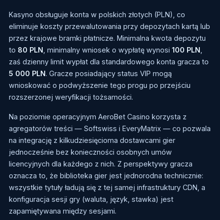
Kasyno obsługuje konta w polskich złotych (PLN), co
eliminuje koszty przewalutowania przy depozytach kartą lub
przez krajowe bramki płatnicze. Minimalna kwota depozytu
to
80 PLN
, minimalny wniosek o wypłatę wynosi
100 PLN
,
zaś dzienny limit wypłat dla standardowego konta gracza to
5 000 PLN
. Gracze posiadający status VIP mogą
wnioskować o podwyższenie tego progu po przejściu
rozszerzonej weryfikacji tożsamości.
Na poziomie operacyjnym AeroBet Casino korzysta z
agregatorów treści — Softswiss i EveryMatrix — co pozwala
na integrację z kilkudziesięcioma dostawcami gier
jednocześnie bez konieczności osobnych umów
licencyjnych dla każdego z nich. Z perspektywy gracza
oznacza to, że biblioteka gier jest jednorodna technicznie:
wszystkie tytuły ładują się z tej samej infrastruktury CDN, a
konfiguracja sesji gry (waluta, język, stawka) jest
zapamiętywana między sesjami.