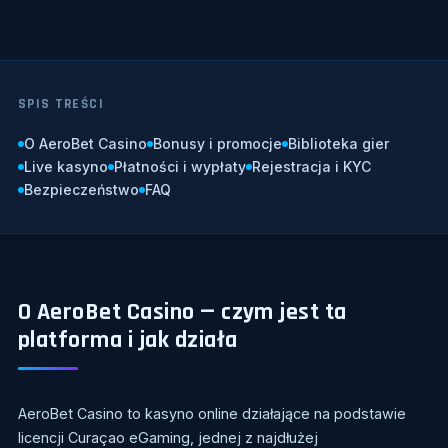
SPIS TREŚCI
O AeroBet Casino
Bonusy i promocje
Biblioteka gier
Live kasyno
Płatności i wypłaty
Rejestracja i KYC
Bezpieczeństwo
FAQ
O AeroBet Casino — czym jest ta
platforma i jak działa
AeroBet Casino to kasyno online działające na podstawie
licencji Curaçao eGaming, jednej z najdłużej