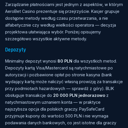
Zarządzanie płatnościami jest jednym z aspektów, w którym
AeroBet Casino prezentuje się przejrzyście. Kasjer grupuje
dostępne metody według czasu przetwarzania, a nie
alfabetycznie czy według wielkości operatora — decyzja
projektowa ułatwiająca wybór. Poniżej opisujemy
szczegółowo wszystkie aktywne metody.
Depozyty
Minimalny depozyt wynosi
80 PLN
dla wszystkich metod.
Depozyty kartą Visa/Mastercard są natychmiastowe po
autoryzacji i pozbawione opłat po stronie kasyna (bank
wydający kartę może naliczyć własną prowizję za transakcje
przy podmiotach hazardowych — sprawdź z góry). BLIK
obsługuje transakcje do
20 000 PLN jednorazowo
z
natychmiastowym uznaniem konta — w praktyce
najszybsza opcja dla polskich graczy. PaySafeCard
przyjmuje kupony do wartości 500 PLN i nie wymaga
podawania danych bankowych, co jest istotne dla graczy