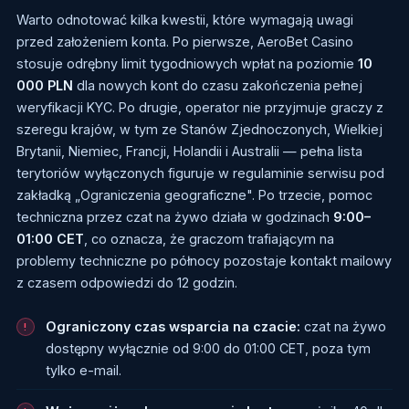
Warto odnotować kilka kwestii, które wymagają uwagi
przed założeniem konta. Po pierwsze, AeroBet Casino
stosuje odrębny limit tygodniowych wpłat na poziomie
10
000 PLN
dla nowych kont do czasu zakończenia pełnej
weryfikacji KYC. Po drugie, operator nie przyjmuje graczy z
szeregu krajów, w tym ze Stanów Zjednoczonych, Wielkiej
Brytanii, Niemiec, Francji, Holandii i Australii — pełna lista
terytoriów wyłączonych figuruje w regulaminie serwisu pod
zakładką „Ograniczenia geograficzne". Po trzecie, pomoc
techniczna przez czat na żywo działa w godzinach
9:00–
01:00 CET
, co oznacza, że graczom trafiającym na
problemy techniczne po północy pozostaje kontakt mailowy
z czasem odpowiedzi do 12 godzin.
Ograniczony czas wsparcia na czacie:
czat na żywo
dostępny wyłącznie od 9:00 do 01:00 CET, poza tym
tylko e-mail.