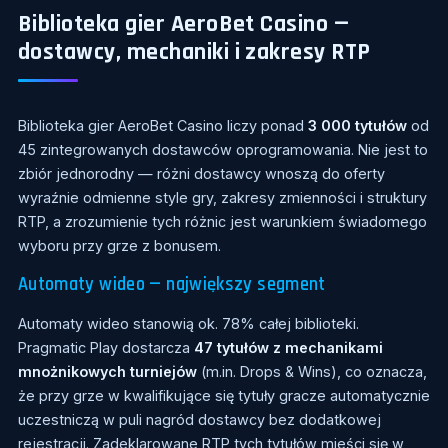
Biblioteka gier AeroBet Casino —
dostawcy, mechaniki i zakresy RTP
Biblioteka gier AeroBet Casino liczy ponad
3 000 tytułów
od
45 zintegrowanych dostawców oprogramowania. Nie jest to
zbiór jednorodny — różni dostawcy wnoszą do oferty
wyraźnie odmienne style gry, zakresy zmienności i struktury
RTP, a zrozumienie tych różnic jest warunkiem świadomego
wyboru przy grze z bonusem.
Automaty wideo — największy segment
Automaty wideo stanowią ok. 78% całej biblioteki.
Pragmatic Play dostarcza
47 tytułów z mechanikami
mnożnikowych turniejów
(m.in. Drops & Wins), co oznacza,
że przy grze w kwalifikujące się tytuły gracze automatycznie
uczestniczą w puli nagród dostawcy bez dodatkowej
rejestracji. Zadeklarowane RTP tych tytułów mieści się w