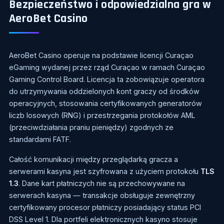
Bezpieczeństwo i odpowiedzialna gra w
AeroBet Casino
AeroBet Casino operuje na podstawie licencji Curaçao
eGaming wydanej przez rząd Curaçao w ramach Curaçao
Gaming Control Board. Licencja ta zobowiązuje operatora
do utrzymywania oddzielonych kont graczy od środków
operacyjnych, stosowania certyfikowanych generatorów
liczb losowych (RNG) i przestrzegania protokołów AML
(przeciwdziałania praniu pieniędzy) zgodnych ze
standardami FATF.
Całość komunikacji między przeglądarką gracza a
serwerami kasyna jest szyfrowana z użyciem protokołu
TLS
1.3
. Dane kart płatniczych nie są przechowywane na
serwerach kasyna — transakcje obsługuje zewnętrzny
certyfikowany procesor płatniczy posiadający status PCI
DSS Level 1. Dla portfeli elektronicznych kasyno stosuje