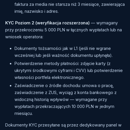
faktura za media nie starsza niż 3 miesiące, zawierająca
imię, nazwisko i adres.
KYC Poziom 2 (weryfikacja rozszerzona)
— wymagany
przy przekroczeniu 5 000 PLN w łącznych wypłatach lub na
wniosek operatora:
Dokumenty tożsamości jak w L1 (jeśli nie wgrane
wcześniej lub jeśli ważność dokumentu upłynęła).
Potwierdzenie metody płatności: zdjęcie karty (z
ukrytymi środkowymi cyframi i CVV) lub potwierdzenie
własności portfela elektronicznego.
Zaświadczenie o źródle dochodu: umowa o pracę,
zaświadczenie z ZUS, wyciąg z konta bankowego z
widoczną historią wpływów — wymagane przy
wypłatach przekraczających 10 000 PLN w jednym
miesiącu.
Dokumenty KYC przesyłane są przez dedykowany panel w