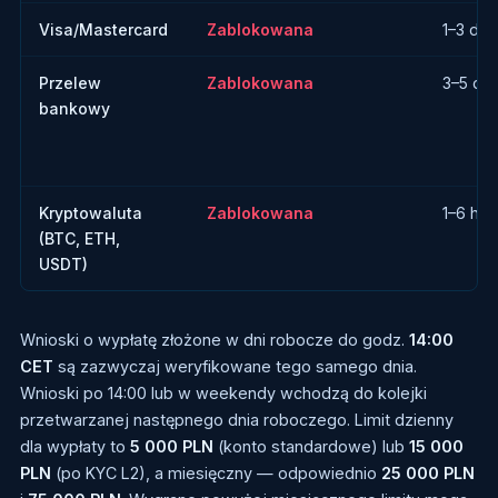
Visa/Mastercard
Zablokowana
1–3 dni
Przelew
Zablokowana
3–5 dn
bankowy
Kryptowaluta
Zablokowana
1–6 h (
(BTC, ETH,
USDT)
Wnioski o wypłatę złożone w dni robocze do godz.
14:00
CET
są zazwyczaj weryfikowane tego samego dnia.
Wnioski po 14:00 lub w weekendy wchodzą do kolejki
przetwarzanej następnego dnia roboczego. Limit dzienny
dla wypłaty to
5 000 PLN
(konto standardowe) lub
15 000
PLN
(po KYC L2), a miesięczny — odpowiednio
25 000 PLN