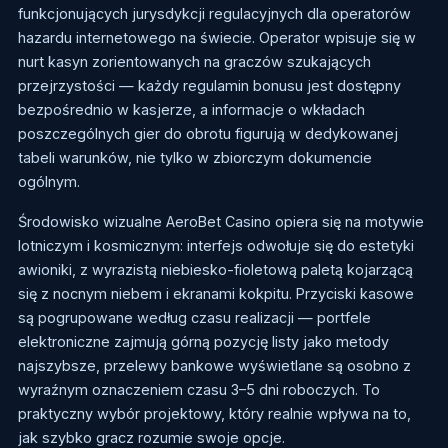
funkcjonujących jurysdykcji regulacyjnych dla operatorów
hazardu internetowego na świecie. Operator wpisuje się w
nurt kasyn zorientowanych na graczów szukających
przejrzystości — każdy regulamin bonusu jest dostępny
bezpośrednio w kasjerze, a informacje o wkładach
poszczególnych gier do obrotu figurują w dedykowanej
tabeli warunków, nie tylko w zbiorczym dokumencie
ogólnym.
Środowisko wizualne AeroBet Casino opiera się na motywie
lotniczym i kosmicznym: interfejs odwołuje się do estetyki
awioniki, z wyrazistą niebiesko-fioletową paletą kojarzącą
się z nocnym niebem i ekranami kokpitu. Przyciski kasowe
są pogrupowane według czasu realizacji — portfele
elektroniczne zajmują górną pozycję listy jako metody
najszybsze, przelewy bankowe wyświetlane są osobno z
wyraźnym oznaczeniem czasu 3–5 dni roboczych. To
praktyczny wybór projektowy, który realnie wpływa na to,
jak szybko gracz rozumie swoje opcje.