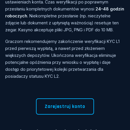
ustawieniach konta. Czas weryfikacji po poprawnym
przesłaniu kompletnych dokumentów wynosi
24–48 godzin
roboczych
. Niekompletne przesłanie (np. nieczytelne
zdjęcie lub dokument z upłyniętą ważnością) resetuje ten
zegar. Kasyno akceptuje pliki JPG, PNG i PDF do 10 MB.
Graczom rekomendujemy zakończenie weryfikacji KYC L1
przed pierwszą wypłatą, a nawet przed złożeniem
większych depozytów. Ukończona weryfikacja eliminuje
potencjalne opóźnienia przy wniosku o wypłatę i daje
dostęp do priorytetowej kolejki przetwarzania dla
posiadaczy statusu KYC L2.
Zarejestruj konto