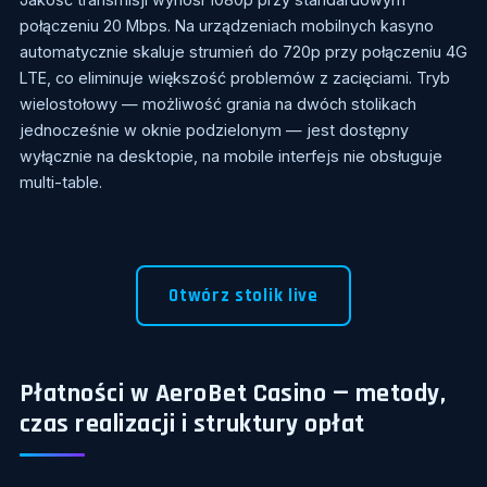
połączeniu 20 Mbps. Na urządzeniach mobilnych kasyno
automatycznie skaluje strumień do 720p przy połączeniu 4G
LTE, co eliminuje większość problemów z zacięciami. Tryb
wielostołowy — możliwość grania na dwóch stolikach
jednocześnie w oknie podzielonym — jest dostępny
wyłącznie na desktopie, na mobile interfejs nie obsługuje
multi-table.
Otwórz stolik live
Płatności w AeroBet Casino — metody,
czas realizacji i struktury opłat