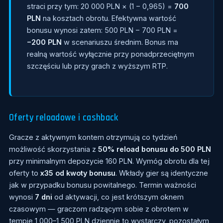
straci przy tym: 20 000 PLN × (1 − 0,965) =
700
PLN
na kosztach obrotu. Efektywna wartość
bonusu wynosi zatem: 500 PLN − 700 PLN =
−200 PLN
w scenariuszu średnim. Bonus ma
realną wartość wyłącznie przy ponadprzeciętnym
szczęściu lub przy grach z wyższym RTP.
Oferty reloadowe i cashback
Gracze z aktywnym kontem otrzymują co tydzień
możliwość skorzystania z
50% reload bonusu do 500 PLN
przy minimalnym depozycie 160 PLN. Wymóg obrotu dla tej
oferty to
x35 od kwoty bonusu
. Wkłady gier są identyczne
jak w przypadku bonusu powitalnego. Termin ważności
wynosi
7 dni
od aktywacji, co jest krótszym oknem
czasowym — graczom radzącym sobie z obrotem w
tempie 1 000–1 500 PLN dziennie to wystarczy, pozostałym