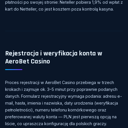
płatności po swojej stronie: Neteller pobiera 1,9% od wpłat z
kart do Netteller, co jest kosztem poza kontrolą kasyna.
Rejestracja i weryfikacja konta w
AeroBet Casino
Proces rejestracji w AeroBet Casino przebiega w trzech
krokach i zajmuje ok. 3–5 minut przy poprawnie podanych
danych. Formularz rejestracyjny wymaga podania: adresu e-
mail, hasła, imienia i nazwiska, daty urodzenia (weryfikacja
pełnoletności), numeru telefonu komórkowego oraz
preferowanej waluty konta — PLN jest pierwszą opcją na
liście, co upraszcza konfigurację dla polskich graczy.